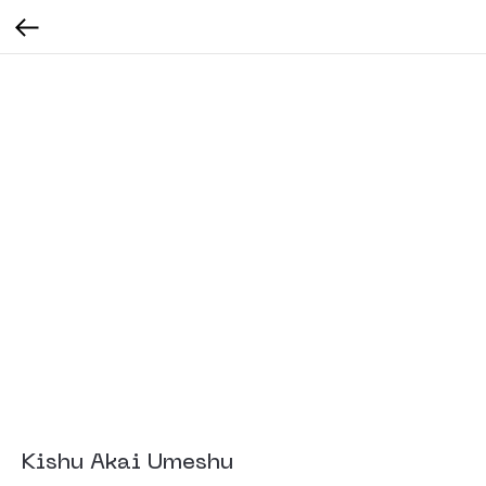
Kishu Akai Umeshu